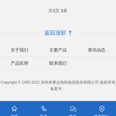
共
1
页
2
条
返回顶部
关于我们
主要产品
资讯动态
产品应用
联系我们
Copyright © 1995-2022 深圳来事达电线电缆股份有限公司 版权所有
备案号：