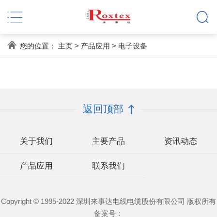
您的位置：
主页
>
产品应用
>
电子设备
返回顶部
关于我们
主要产品
资讯动态
产品应用
联系我们
Copyright © 1995-2022 深圳来事达电线电缆股份有限公司 版权所有
备案号：