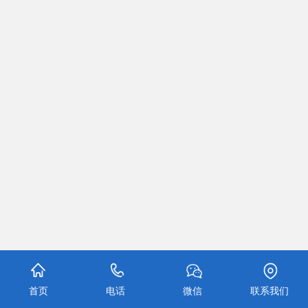
首页
电话
微信
联系我们