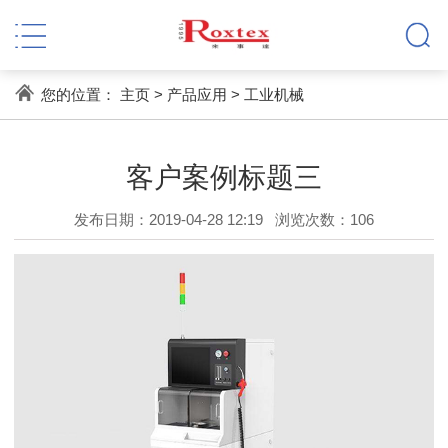
您的位置：
主页
>
产品应用
>
工业机械
客户案例标题三
发布日期：2019-04-28 12:19
浏览次数：
106