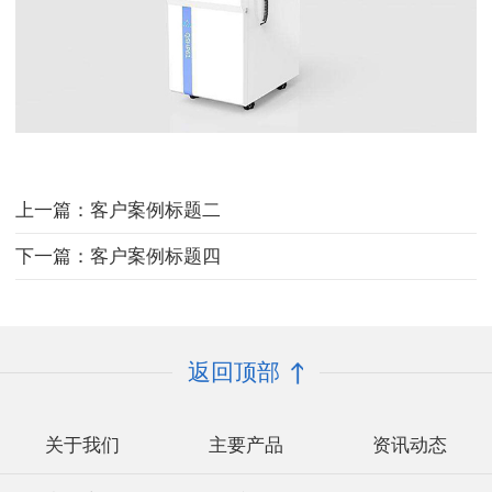
上一篇：客户案例标题二
下一篇：客户案例标题四
返回顶部
关于我们
主要产品
资讯动态