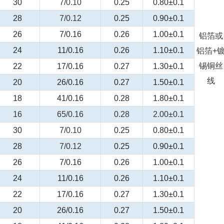
30
7/0.10
0.25
0.80±0.1
28
7/0.12
0.25
0.90±0.1
26
7/0.16
0.26
1.00±0.1
铝箔或
24
11/0.16
0.26
1.10±0.1
铝箔
+
锡铜丝
22
17/0.16
0.27
1.30±0.1
线
20
26/0.16
0.27
1.50±0.1
18
41/0.16
0.28
1.80±0.1
16
65/0.16
0.28
2.00±0.1
30
7/0.10
0.25
0.80±0.1
28
7/0.12
0.25
0.90±0.1
26
7/0.16
0.26
1.00±0.1
24
11/0.16
0.26
1.10±0.1
22
17/0.16
0.27
1.30±0.1
20
26/0.16
0.27
1.50±0.1