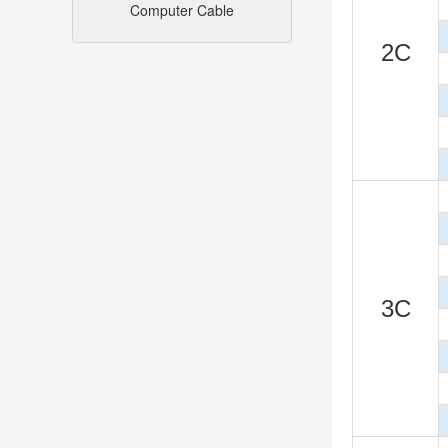
Computer Cable
2C
3C