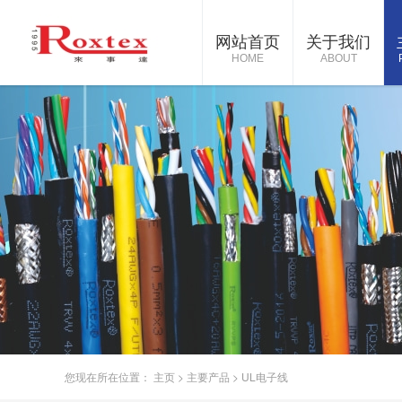
网站首页
关于我们
HOME
ABOUT
您现在所在位置：
主页
>
主要产品
>
UL电子线