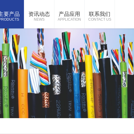
主要产品
资讯动态
产品应用
联系我们
PRODUCTS
NEWS
APPLICATION
CONTACT US