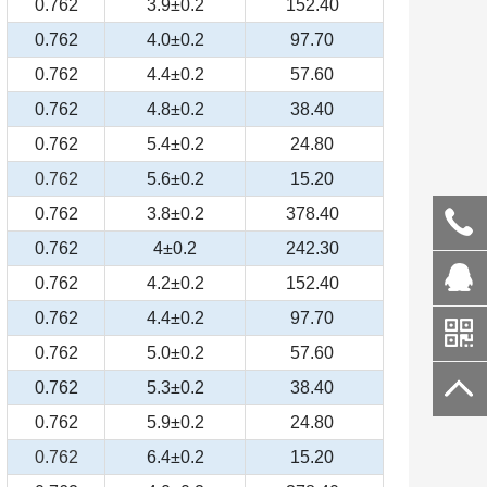
0.762
3.9±0.2
152.40
0.762
4.0±0.2
97.70
0.762
4.4±0.2
57.60
0.762
4.8±0.2
38.40
0.762
5.4±0.2
24.80
0.762
5.6±0.2
15.20
0.762
3.8±0.2
378.40
0.762
4±0.2
242.30
0.762
4.2±0.2
152.40
0.762
4.4±0.2
97.70
0.762
5.0±0.2
57.60
0.762
5.3±0.2
38.40
0.762
5.9±0.2
24.80
0.762
6.4±0.2
15.20