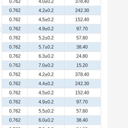
0.762
4.0±0.2
378.40
0.762
4.2±0.2
242.30
0.762
4.5±0.2
152.40
0.762
4.9±0.2
97.70
镀
0.762
5.2±0.2
57.60
0.762
5.7±0.2
38.40
0.762
6.3±0.2
24.80
0.762
7.0±0.2
15.20
0.762
4.2±0.2
378.40
0.762
4.4±0.2
242.30
0.762
4.5±0.2
152.40
0.762
4.9±0.2
97.70
0.762
5.5±0.2
57.60
0.762
6.0±0.2
38.40