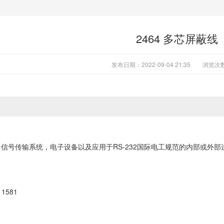
2464 多芯屏蔽线
发布日期：2022-09-04 21:35
浏览次
信号传输系统，电子设备以及应用于RS-232国际电工规范的内部或外部
 1581