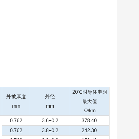
20
℃时导体电阻
外被厚度
外径
最大值
mm
mm
Ω/km
0.762
3.6±0.2
378.40
0.762
3.8±0.2
242.30