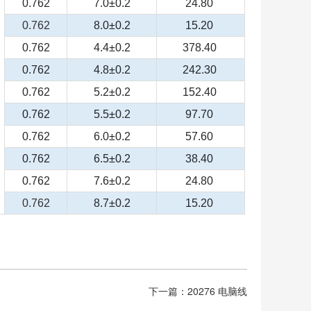
0.762
7.0±0.2
24.80
0.762
8.0±0.2
15.20
0.762
4.4±0.2
378.40
0.762
4.8±0.2
242.30
0.762
5.2±0.2
152.40
0.762
5.5±0.2
97.70
0.762
6.0±0.2
57.60
0.762
6.5±0.2
38.40
0.762
7.6±0.2
24.80
0.762
8.7±0.2
15.20
下一篇：20276 电脑线