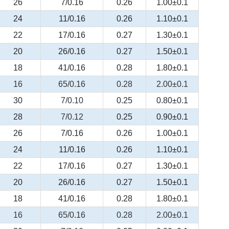
26
7/0.16
0.26
1.00±0.1
24
11/0.16
0.26
1.10±0.1
22
17/0.16
0.27
1.30±0.1
20
26/0.16
0.27
1.50±0.1
18
41/0.16
0.28
1.80±0.1
16
65/0.16
0.28
2.00±0.1
30
7/0.10
0.25
0.80±0.1
28
7/0.12
0.25
0.90±0.1
26
7/0.16
0.26
1.00±0.1
24
11/0.16
0.26
1.10±0.1
22
17/0.16
0.27
1.30±0.1
20
26/0.16
0.27
1.50±0.1
18
41/0.16
0.28
1.80±0.1
16
65/0.16
0.28
2.00±0.1