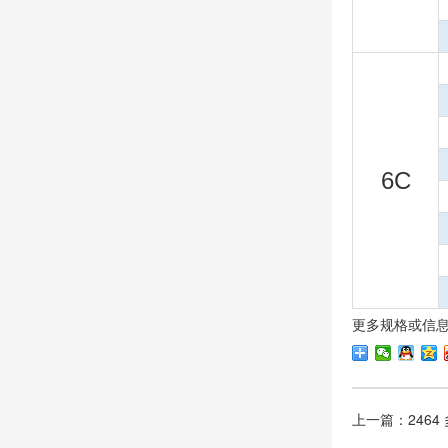
6C
更多规格或信
上一篇：2464