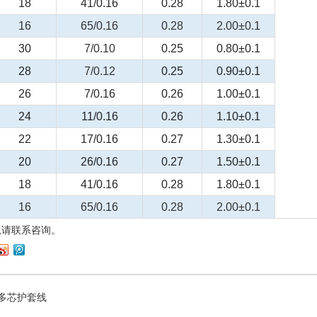
18
41/0.16
0.28
1.80±0.1
16
65/0.16
0.28
2.00±0.1
30
7/0.10
0.25
0.80±0.1
28
7/0.12
0.25
0.90±0.1
26
7/0.16
0.26
1.00±0.1
24
11/0.16
0.26
1.10±0.1
22
17/0.16
0.27
1.30±0.1
20
26/0.16
0.27
1.50±0.1
18
41/0.16
0.28
1.80±0.1
16
65/0.16
0.28
2.00±0.1
息请联系咨询。
 多芯护套线