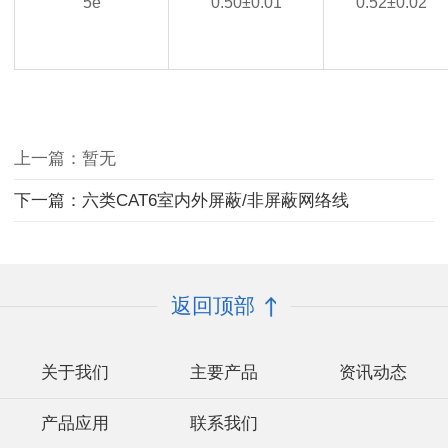
5e
0.50±0.01
0.52±0.02
上一篇：暂无
下一篇：六类CAT6室内外屏蔽/非屏蔽网络线
返回顶部
关于我们
主要产品
资讯动态
产品应用
联系我们