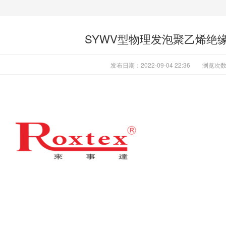
SYWV型物理发泡聚乙烯绝
发布日期：2022-09-04 22:36
浏览次