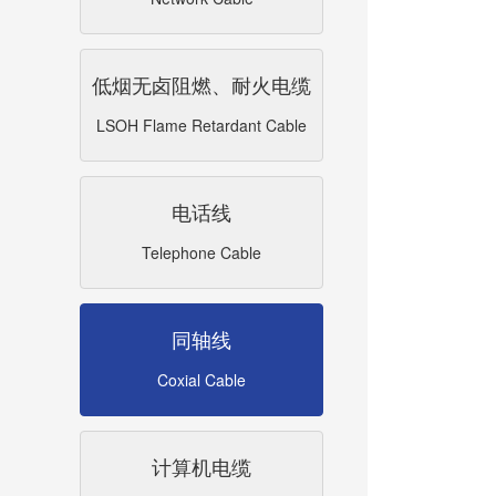
低烟无卤阻燃、耐火电缆
LSOH Flame Retardant Cable
电话线
Telephone Cable
同轴线
Coxial Cable
计算机电缆