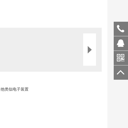
其他类似电子装置