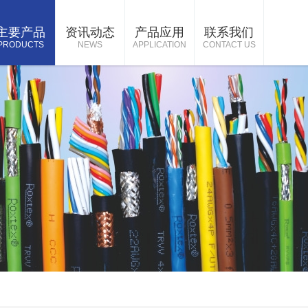
主要产品
资讯动态
产品应用
联系我们
PRODUCTS
NEWS
APPLICATION
CONTACT US