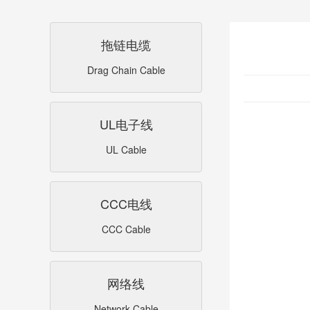
拖链电缆
Drag Chain Cable
UL电子线
UL Cable
CCC电线
CCC Cable
网络线
Network Cable