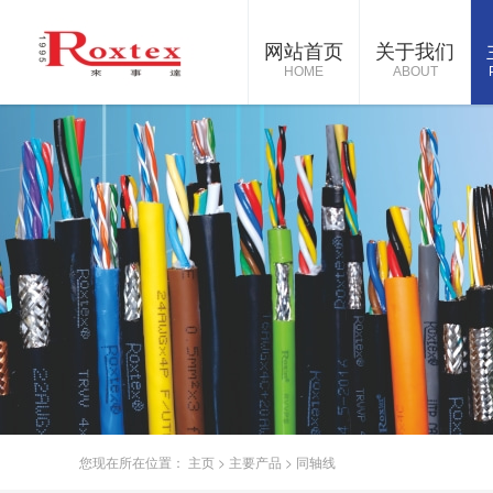
网站首页
关于我们
HOME
ABOUT
您现在所在位置：
主页
>
主要产品
>
同轴线