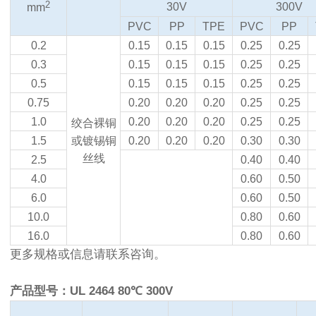
2
30V
300V
mm
PVC
PP
TPE
PVC
PP
0.2
0.15
0.15
0.15
0.25
0.25
0.3
0.15
0.15
0.15
0.25
0.25
0.5
0.15
0.15
0.15
0.25
0.25
0.75
0.20
0.20
0.20
0.25
0.25
1.0
0.20
0.20
0.20
0.25
0.25
绞合裸铜
1.5
或镀锡铜
0.20
0.20
0.20
0.30
0.30
丝线
2.5
0.40
0.40
4.0
0.60
0.50
6.0
0.60
0.50
10.0
0.80
0.60
16.0
0.80
0.60
更多规格或信息请联系咨询。
产品型号：UL 2464 80℃ 300V