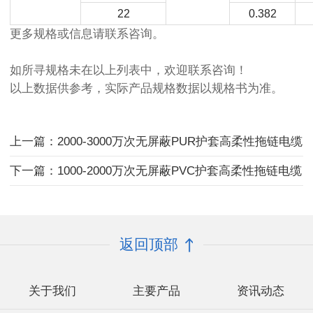
22
0.382
更多规格或信息请联系咨询。
如所寻规格未在以上列表中，欢迎联系咨询！
以上数据供参考，实际产品规格数据以规格书为准。
上一篇：2000-3000万次无屏蔽PUR护套高柔性拖链电缆
下一篇：1000-2000万次无屏蔽PVC护套高柔性拖链电缆
返回顶部
关于我们
主要产品
资讯动态