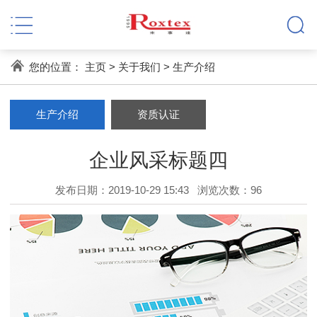
您的位置：
主页
>
关于我们
>
生产介绍
生产介绍
资质认证
企业风采标题四
发布日期：2019-10-29 15:43
浏览次数：
96