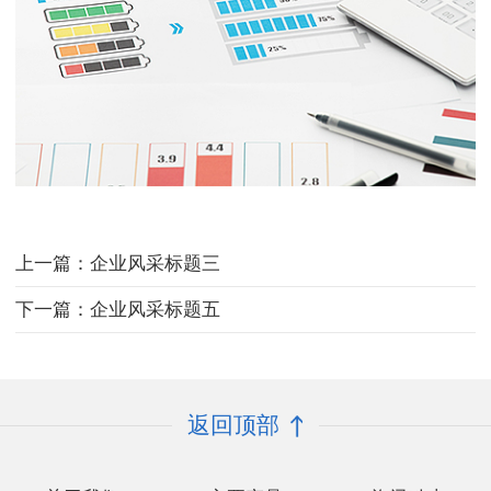
上一篇：企业风采标题三
下一篇：企业风采标题五
返回顶部