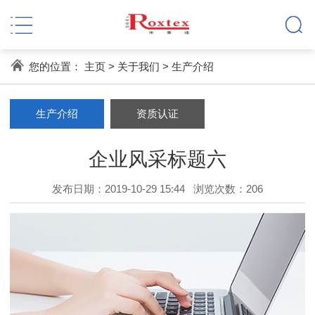
您的位置：
主页
>
关于我们
>
生产介绍
生产介绍
资质认证
企业风采标题六
发布日期：2019-10-29 15:44
浏览次数：
206