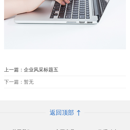
上一篇：企业风采标题五
下一篇：暂无
返回顶部