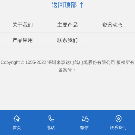
返回顶部
关于我们
主要产品
资讯动态
产品应用
联系我们
Copyright © 1995-2022 深圳来事达电线电缆股份有限公司 版权所有
备案号：
首页
电话
微信
联系我们