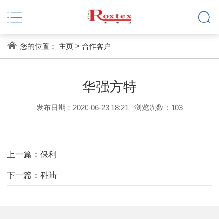
您的位置：
主页
>
合作客户
华强方特
发布日期：2020-06-23 18:21
浏览次数：
103
上一篇：保利
下一篇：科陆