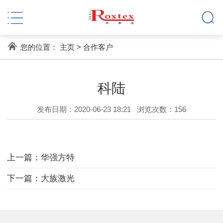
您的位置：
主页
>
合作客户
科陆
发布日期：2020-06-23 18:21
浏览次数：
156
上一篇：华强方特
下一篇：大族激光