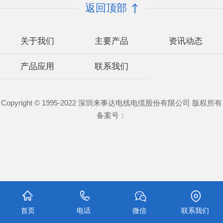
返回顶部
关于我们
主要产品
资讯动态
产品应用
联系我们
Copyright © 1995-2022 深圳来事达电线电缆股份有限公司 版权所有
备案号：
首页
电话
微信
联系我们