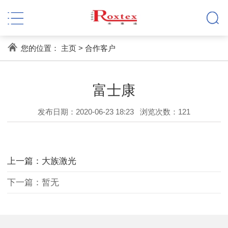
您的位置：
主页
>
合作客户
富士康
发布日期：2020-06-23 18:23
浏览次数：
121
上一篇：大族激光
下一篇：暂无