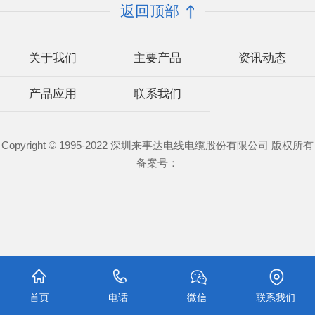
返回顶部
关于我们
主要产品
资讯动态
产品应用
联系我们
Copyright © 1995-2022 深圳来事达电线电缆股份有限公司 版权所有
备案号：
首页
电话
微信
联系我们