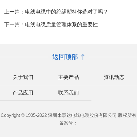
上一篇：电线电缆中的绝缘塑料你选对了吗？
下一篇：电线电缆质量管理体系的重要性
返回顶部
关于我们
主要产品
资讯动态
产品应用
联系我们
Copyright © 1995-2022 深圳来事达电线电缆股份有限公司 版权所有
备案号：