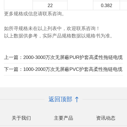
22
0.382
更多规格或信息请联系咨询。
如所寻规格未在以上列表中，欢迎联系咨询！
以上数据供参考，实际产品规格数据以规格书为准。
上一篇：2000-3000万次无屏蔽PUR护套高柔性拖链电缆
下一篇：1000-2000万次无屏蔽PVC护套高柔性拖链电缆
返回顶部
关于我们
主要产品
资讯动态