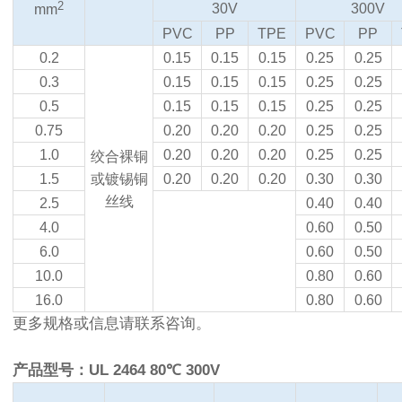
2
30V
300V
mm
PVC
PP
TPE
PVC
PP
0.2
0.15
0.15
0.15
0.25
0.25
0.3
0.15
0.15
0.15
0.25
0.25
0.5
0.15
0.15
0.15
0.25
0.25
0.75
0.20
0.20
0.20
0.25
0.25
1.0
0.20
0.20
0.20
0.25
0.25
绞合裸铜
1.5
或镀锡铜
0.20
0.20
0.20
0.30
0.30
丝线
2.5
0.40
0.40
4.0
0.60
0.50
6.0
0.60
0.50
10.0
0.80
0.60
16.0
0.80
0.60
更多规格或信息请联系咨询。
产品型号：UL 2464 80℃ 300V