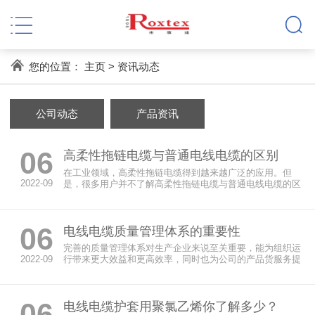
您的位置：
主页
>
资讯动态
公司动态
产品资讯
06
高柔性拖链电缆与普通电线电缆的区别
在工业领域，高柔性拖链电缆得到越来越广泛的应用。但
2022-09
是，很多用户并不了解高柔性拖链电缆与普通电线电缆的区
别。下...
06
电线电缆质量管理体系的重要性
完善的质量管理体系对生产企业来说至关重要，能为组织运
2022-09
行带来更大效益和更高效率，同时也为公司的产品货服务提
供更...
06
电线电缆护套用聚氯乙烯你了解多少？